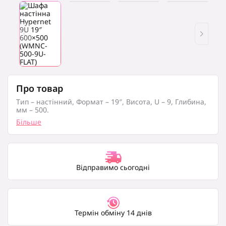
Про товар
Тип – настінний, Формат – 19″, Висота, U – 9, Глибина,
мм – 500.
Більше
Відправимо сьогодні
Термін обміну 14 днів