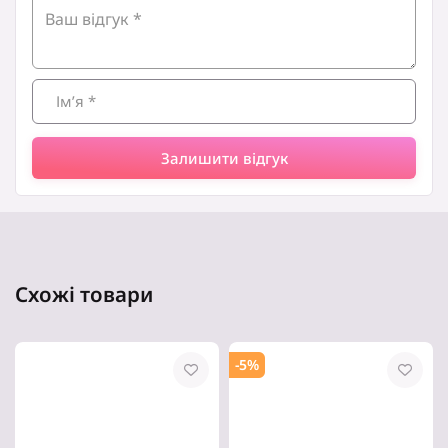
Залишити відгук
Схожі товари
-5%