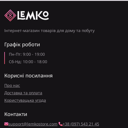
Інтернет-магазин товарів для дому та побуту
Графік роботи
Пн-Пт: 9:00 - 19:00
Сб-Нд: 10:00 - 18:00
Корисні посилання
Про нас
Доставка та оплата
Користувацька угода
Контакти
support@lemkostore.com
+38 (097) 543 21 45