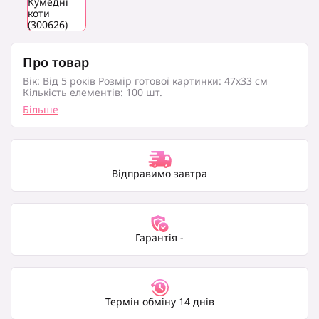
Про товар
Вік: Від 5 років Розмір готової картинки: 47х33 см
Кількість елементів: 100 шт.
Більше
Відправимо завтра
Гарантія -
Термін обміну 14 днів