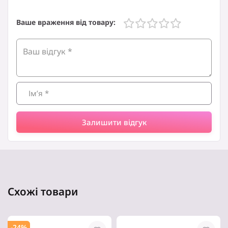
Ваше враження від товару:
Залишити відгук
Схожі товари
-24%