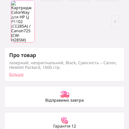
Про товар
лазерний, неоригінальний, Black, Сумісність – Canon,
Hewlett Packard, 1600 стр.
Більше
Відправимо завтра
Гарантія 12