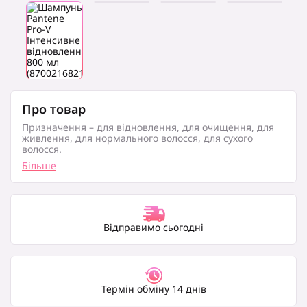
Про товар
Призначення – для відновлення, для очищення, для
живлення, для нормального волосся, для сухого
волосся.
Більше
Відправимо сьогодні
Термін обміну 14 днів