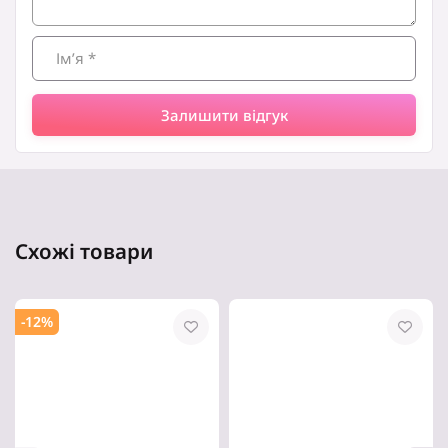
Залишити відгук
Схожі товари
-12%