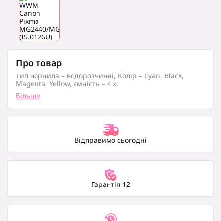
Про товар
Тип чорнила – водорозчинні, Колір – Cyan, Black,
Magenta, Yellow, ємність – 4 х.
Більше
Відправимо сьогодні
Гарантія 12