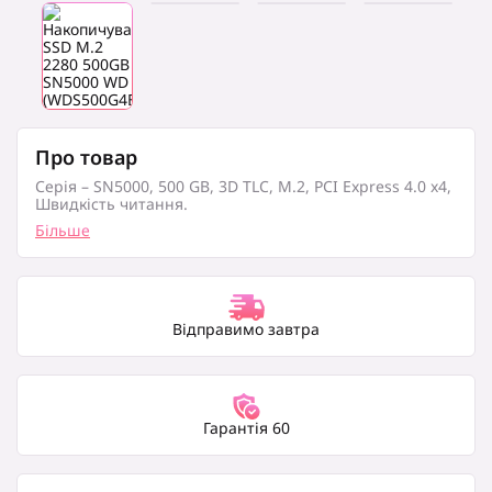
Про товар
Серія – SN5000, 500 GB, 3D TLC, M.2, PCI Express 4.0 x4,
Швидкість читання.
Більше
Відправимо завтра
Гарантія 60