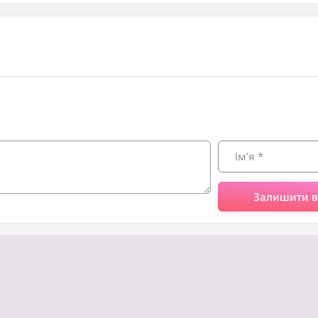
Залишити в