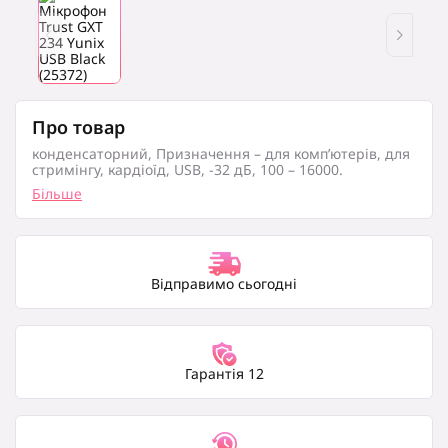
Про товар
конденсаторний, Призначення – для комп’ютерів, для
стримінгу, кардіоїд, USB, -32 дБ, 100 – 16000.
Більше
Відправимо сьогодні
Гарантія 12