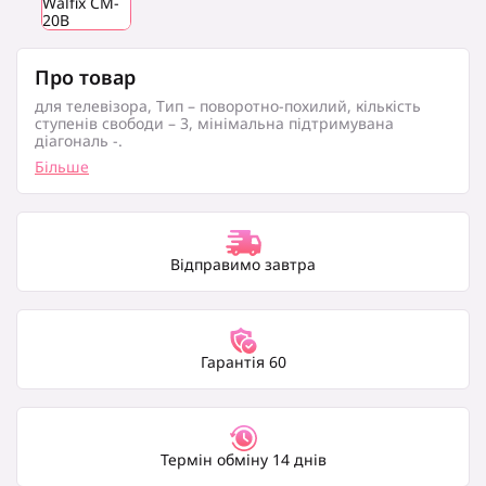
Про товар
для телевізора, Тип – поворотно-похилий, кількість
ступенів свободи – 3, мінімальна підтримувана
діагональ -.
Більше
Відправимо завтра
Гарантія 60
Термін обміну 14 днів