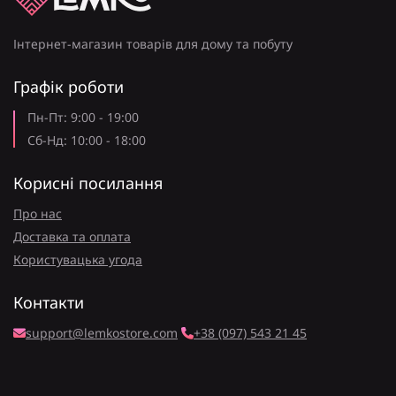
Інтернет-магазин товарів для дому та побуту
Графік роботи
Пн-Пт: 9:00 - 19:00
Сб-Нд: 10:00 - 18:00
Корисні посилання
Про нас
Доставка та оплата
Користувацька угода
Контакти
support@lemkostore.com
+38 (097) 543 21 45