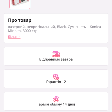
Про товар
лазерний, неоригінальний, Black, Сумісність – Konica
Minolta, 3000 стр.
Більше
Відправимо завтра
Гарантія 12
Термін обміну 14 днів