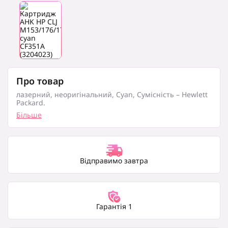
Про товар
лазерний, неоригінальний, Cyan, Сумісність – Hewlett
Packard.
Більше
Відправимо завтра
Гарантія 1