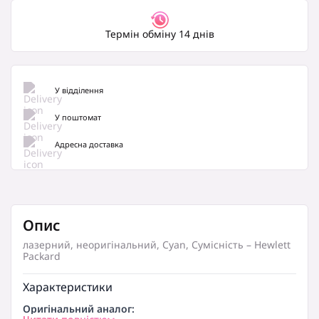
Термін обміну 14 днів
У відділення
У поштомат
Адресна доставка
Опис
лазерний, неоригінальний, Cyan, Сумісність – Hewlett
Packard
Характеристики
Оригінальний аналог: