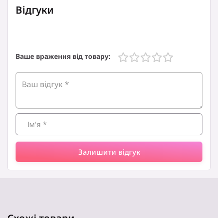
Відгуки
Ваше враження від товару:
Залишити відгук