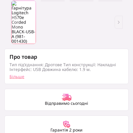
Про товар
Тип під’єднання: Дротове Тип конструкції: Накладні
Інтерфейс: USB Довжина кабелю: 1.9 м.
Більше
Відправимо сьогодні
Гарантія 2 роки