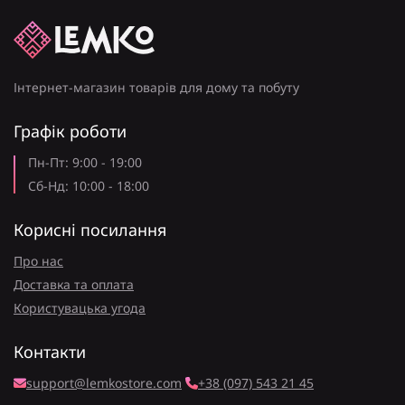
Інтернет-магазин товарів для дому та побуту
Графік роботи
Пн-Пт: 9:00 - 19:00
Сб-Нд: 10:00 - 18:00
Корисні посилання
Про нас
Доставка та оплата
Користувацька угода
Контакти
support@lemkostore.com
+38 (097) 543 21 45