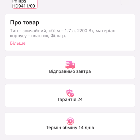
Про товар
Тип – звичайний, об’єм – 1.7 л, 2200 Вт, матеріал
корпусу – пластик, Фільтр.
Більше
Відправимо завтра
Гарантія 24
Термін обміну 14 днів