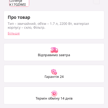
Про товар
Тип – звичайний, об’єм – 1.7 л, 2200 Вт, матеріал
корпусу – скло, Фільтр.
Більше
Відправимо завтра
Гарантія 24
Термін обміну 14 днів