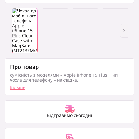
Про товар
сумісність з моделями – Apple iPhone 15 Plus, Тип
чохла для телефону – накладка.
Більше
Відправимо сьогодні